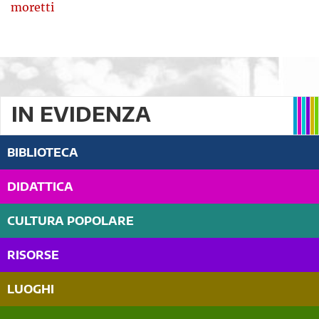
moretti
IN EVIDENZA
BIBLIOTECA
DIDATTICA
CULTURA POPOLARE
RISORSE
LUOGHI