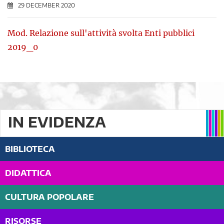
29 DECEMBER 2020
Mod. Relazione sull'attività svolta Enti pubblici
2019_0
IN EVIDENZA
BIBLIOTECA
DIDATTICA
CULTURA POPOLARE
RISORSE