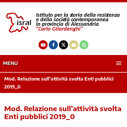
MENU
Mod. Relazione sull’attività svolta Enti pubblici
2019_0
Mod. Relazione sull’attività svolta
Enti pubblici 2019_0