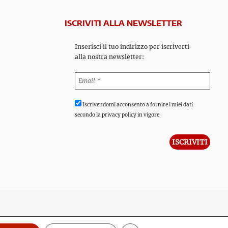
ISCRIVITI ALLA NEWSLETTER
Inserisci il tuo indirizzo per iscriverti
alla nostra newsletter:
Iscrivendomi acconsento a fornire i miei dati
secondo la privacy policy in vigore