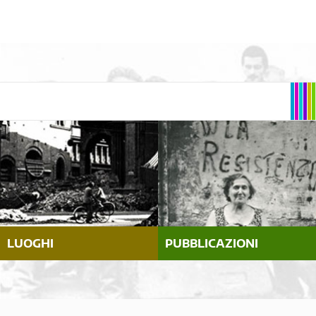
LUOGHI
PUBBLICAZIONI