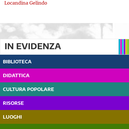
Locandina Gelindo
IN EVIDENZA
BIBLIOTECA
DIDATTICA
CULTURA POPOLARE
RISORSE
LUOGHI