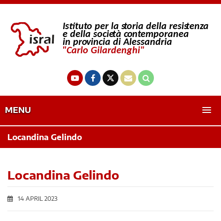
MENU
Locandina Gelindo
Locandina Gelindo
14 APRIL 2023