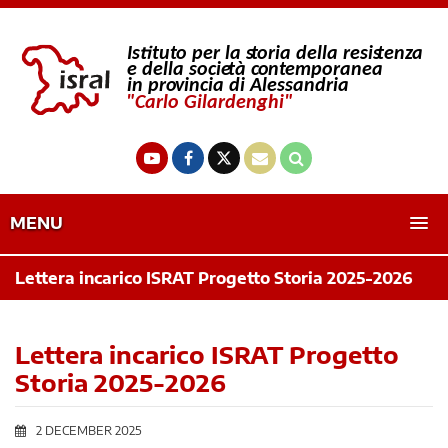
MENU
Lettera incarico ISRAT Progetto Storia 2025-2026
Lettera incarico ISRAT Progetto
Storia 2025-2026
2 DECEMBER 2025