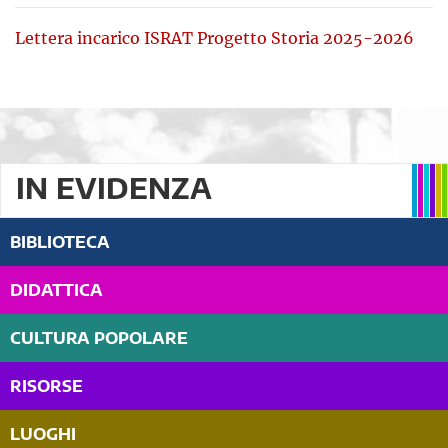
Lettera incarico ISRAT Progetto Storia 2025-2026
IN EVIDENZA
BIBLIOTECA
DIDATTICA
CULTURA POPOLARE
RISORSE
LUOGHI