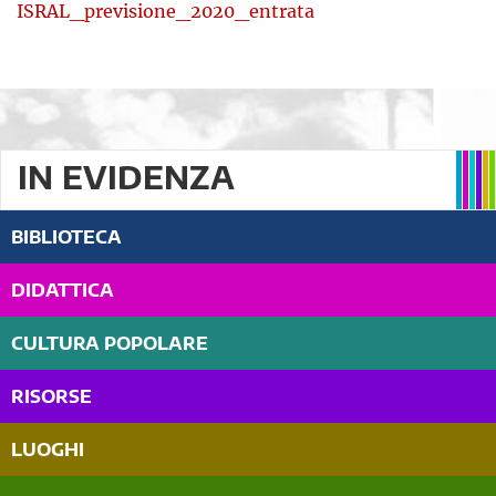
ISRAL_previsione_2020_entrata
IN EVIDENZA
BIBLIOTECA
DIDATTICA
CULTURA POPOLARE
RISORSE
LUOGHI