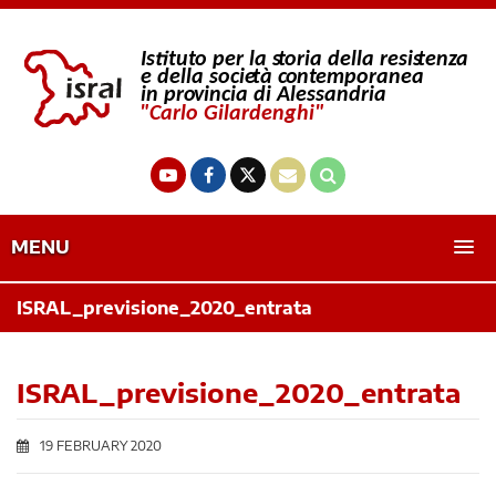
MENU
ISRAL_previsione_2020_entrata
ISRAL_previsione_2020_entrata
19 FEBRUARY 2020