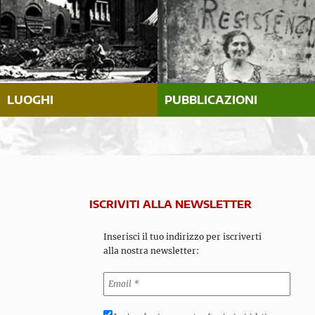
LUOGHI
PUBBLICAZIONI
ISCRIVITI ALLA NEWSLETTER
Inserisci il tuo indirizzo per iscriverti
alla nostra newsletter: