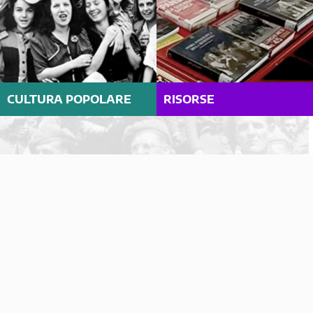
CULTURA POPOLARE
RISORSE