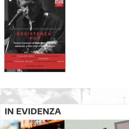
IN EVIDENZA