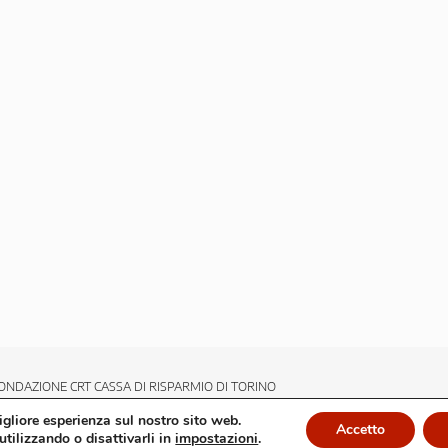
ONDAZIONE CRT CASSA DI RISPARMIO DI TORINO
migliore esperienza sul nostro sito web.
Accetto
utilizzando o disattivarli in
impostazioni
.