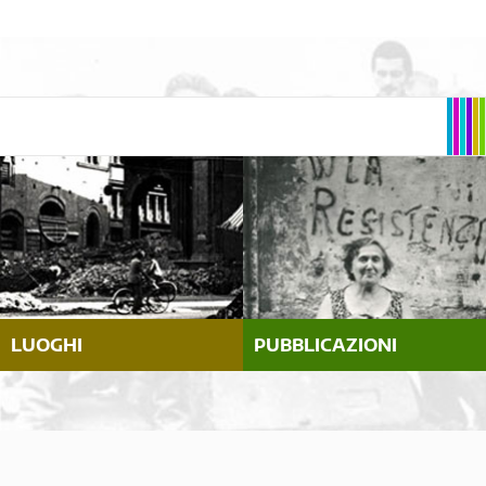
LUOGHI
PUBBLICAZIONI