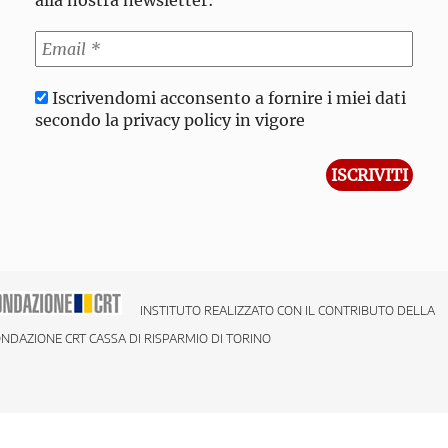
alla nostra newsletter:
Iscrivendomi acconsento a fornire i miei dati
secondo la privacy policy in vigore
INSTITUTO REALIZZATO CON IL CONTRIBUTO DELLA
NDAZIONE CRT CASSA DI RISPARMIO DI TORINO