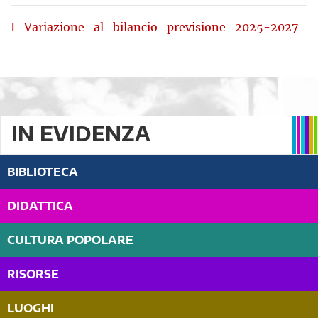
I_Variazione_al_bilancio_previsione_2025-2027
IN EVIDENZA
BIBLIOTECA
DIDATTICA
CULTURA POPOLARE
RISORSE
LUOGHI