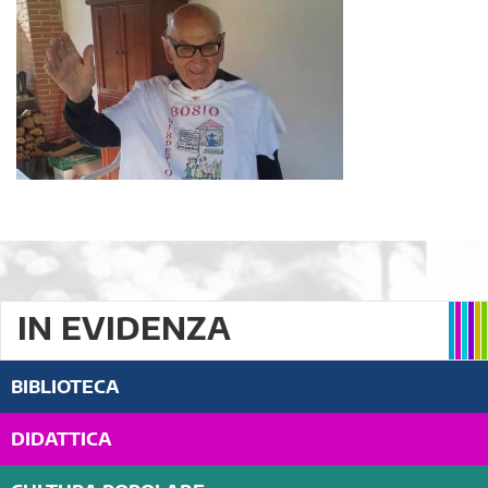
IN EVIDENZA
BIBLIOTECA
DIDATTICA