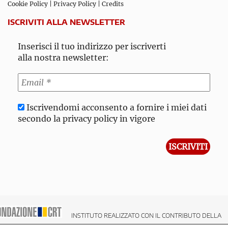
Cookie Policy
|
Privacy Policy
|
Credits
ISCRIVITI ALLA NEWSLETTER
Inserisci il tuo indirizzo per iscriverti
alla nostra newsletter:
Iscrivendomi acconsento a fornire i miei dati
secondo la privacy policy in vigore
INSTITUTO REALIZZATO CON IL CONTRIBUTO DELLA