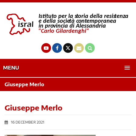
MENU
Giuseppe Merlo
Giuseppe Merlo
16 DECEMBER 2021