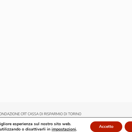
ONDAZIONE CRT CASSA DI RISPARMIO DI TORINO
migliore esperienza sul nostro sito web.
Accetto
utilizzando o disattivarli in
impostazioni
.