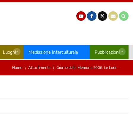
Luoghi
Mediazione Interculturale
Pubblicazioni
Home
Attachments
Giorno della Memoria 2006. Le Luci ...