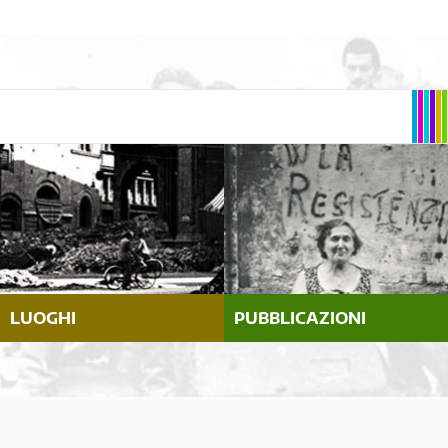
LUOGHI
PUBBLICAZIONI