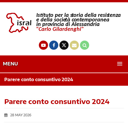
MENU
Parere conto consuntivo 2024
Parere conto consuntivo 2024
28 MAY 2026