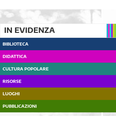
IN EVIDENZA
BIBLIOTECA
DIDATTICA
CULTURA POPOLARE
RISORSE
LUOGHI
PUBBLICAZIONI