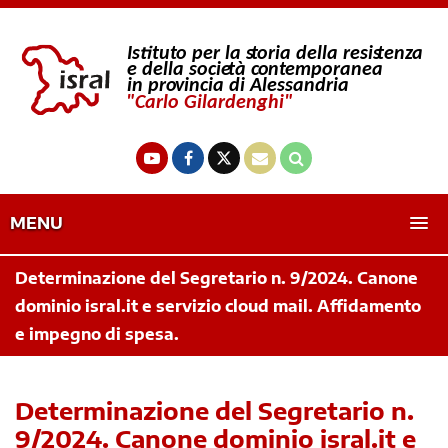
MENU
Determinazione del Segretario n. 9/2024. Canone
dominio isral.it e servizio cloud mail. Affidamento
e impegno di spesa.
Determinazione del Segretario n.
9/2024. Canone dominio isral.it e