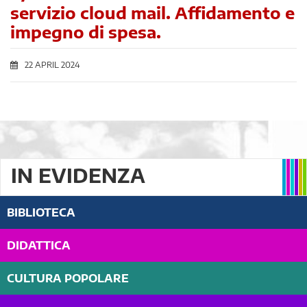
servizio cloud mail. Affidamento e
impegno di spesa.
22 APRIL 2024
IN EVIDENZA
BIBLIOTECA
DIDATTICA
CULTURA POPOLARE