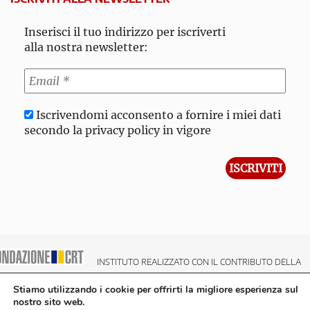
Inserisci il tuo indirizzo per iscriverti
alla nostra newsletter:
Iscrivendomi acconsento a fornire i miei dati
secondo la privacy policy in vigore
INSTITUTO REALIZZATO CON IL CONTRIBUTO DELLA
NDAZIONE CRT CASSA DI RISPARMIO DI TORINO
Stiamo utilizzando i cookie per offrirti la migliore esperienza sul
nostro sito web.