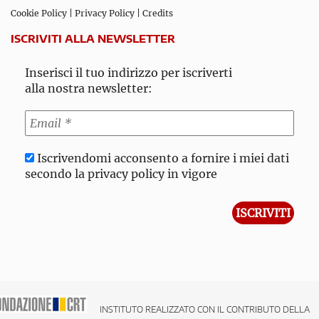
Cookie Policy
|
Privacy Policy
|
Credits
ISCRIVITI ALLA NEWSLETTER
Inserisci il tuo indirizzo per iscriverti
alla nostra newsletter:
Iscrivendomi acconsento a fornire i miei dati
secondo la privacy policy in vigore
INSTITUTO REALIZZATO CON IL CONTRIBUTO DELLA