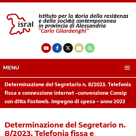
MENU
Determinazione del Segretario n. 8/2023. Telefonia
fissa e connessione internet -convenzione Consip
con ditta Fastweb. Impegno di spesa – anno 2023
Determinazione del Segretario n.
8/2023. Telefonia fissa e