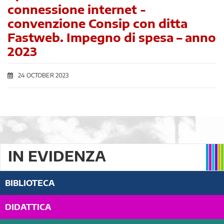
connessione internet -
convenzione Consip con ditta
Fastweb. Impegno di spesa – anno
2023
24 OCTOBER 2023
IN EVIDENZA
BIBLIOTECA
DIDATTICA