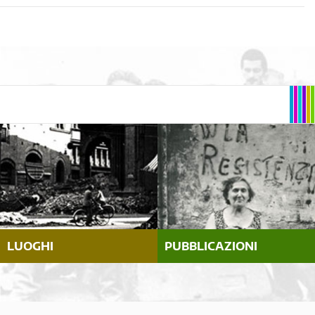
LUOGHI
PUBBLICAZIONI