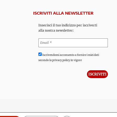
ISCRIVITI ALLA NEWSLETTER
Inserisci il tuo indirizzo per iscriverti
alla nostra newsletter:
Iscrivendomi acconsento a fornire i miei dati
secondo la privacy policy in vigore