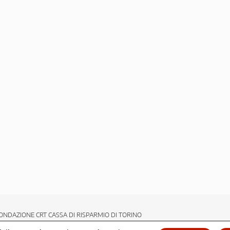
ONDAZIONE CRT CASSA DI RISPARMIO DI TORINO