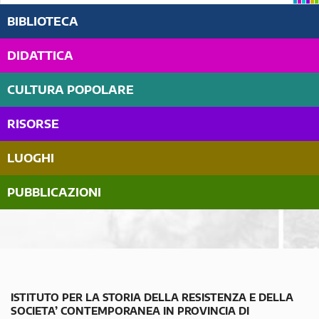
BIBLIOTECA
DIDATTICA
CULTURA POPOLARE
RISORSE
LUOGHI
PUBBLICAZIONI
ISTITUTO PER LA STORIA DELLA RESISTENZA E DELLA
SOCIETA’ CONTEMPORANEA IN PROVINCIA DI