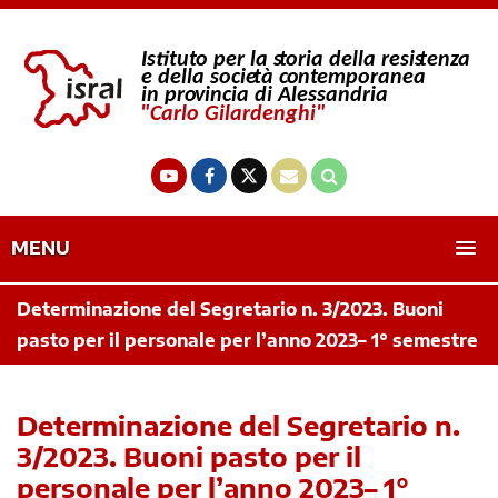
MENU
Determinazione del Segretario n. 3/2023. Buoni
pasto per il personale per l’anno 2023– 1° semestre
Determinazione del Segretario n.
3/2023. Buoni pasto per il
personale per l’anno 2023– 1°