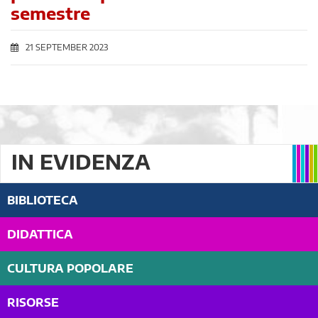
semestre
21 SEPTEMBER 2023
IN EVIDENZA
BIBLIOTECA
DIDATTICA
CULTURA POPOLARE
RISORSE