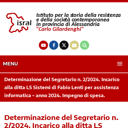
MENU
Determinazione del Segretario n. 2/2024. Incarico
alla ditta LS Sistemi di Fabio Lenti per assistenza
informatica – anno 2024. Impegno di spesa.
Determinazione del Segretario n.
2/2024. Incarico alla ditta LS