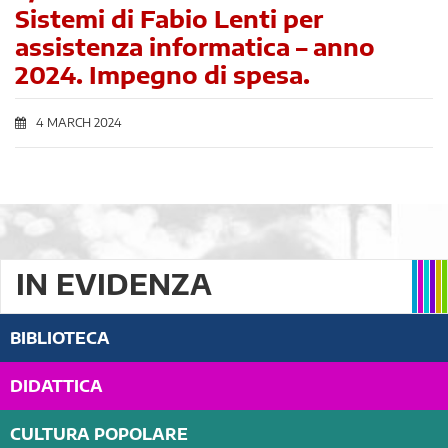
Sistemi di Fabio Lenti per
assistenza informatica – anno
2024. Impegno di spesa.
4 MARCH 2024
IN EVIDENZA
BIBLIOTECA
DIDATTICA
CULTURA POPOLARE