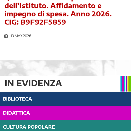
dell’Istituto. Affidamento e
impegno di spesa. Anno 2026.
CIG: B9F92F5859
13 MAY 2026
IN EVIDENZA
BIBLIOTECA
DIDATTICA
CULTURA POPOLARE