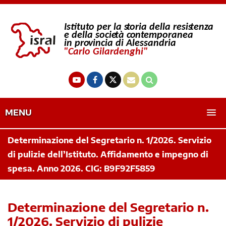
MENU
Determinazione del Segretario n. 1/2026. Servizio
di pulizie dell’Istituto. Affidamento e impegno di
spesa. Anno 2026. CIG: B9F92F5859
Determinazione del Segretario n.
1/2026. Servizio di pulizie