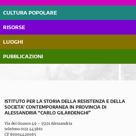
CULTURA POPOLARE
RISORSE
LUOGHI
PUBBLICAZIONI
ISTITUTO PER LA STORIA DELLA RESISTENZA E DELLA
SOCIETA’ CONTEMPORANEA IN PROVINCIA DI
ALESSANDRIA “CARLO GILARDENGHI”
Via dei Guasco 49 – 15121 Alessandria
telefono 0131 443861
CF 80004420065