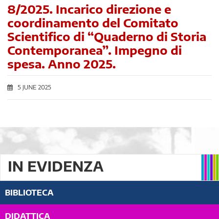
8/2025. Incarico direzione e
coordinamento del Comitato
Scientifico di “Quaderno di Storia
Contemporanea”. Impegno di
spesa. Anno 2025.
5 JUNE 2025
IN EVIDENZA
BIBLIOTECA
DIDATTICA