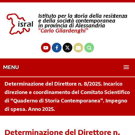
MENU
Determinazione del Direttore n. 8/2025. Incarico
direzione e coordinamento del Comitato Scientifico
di “Quaderno di Storia Contemporanea”. Impegno
di spesa. Anno 2025.
Determinazione del Direttore n.