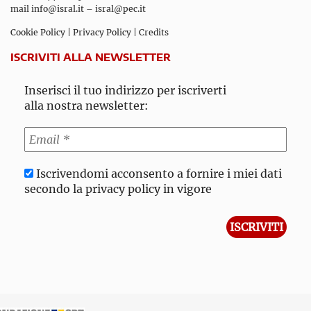
mail
info@isral.it
–
isral@pec.it
Cookie Policy
|
Privacy Policy
|
Credits
ISCRIVITI ALLA NEWSLETTER
Inserisci il tuo indirizzo per iscriverti
alla nostra newsletter:
Iscrivendomi acconsento a fornire i miei dati
secondo la privacy policy in vigore