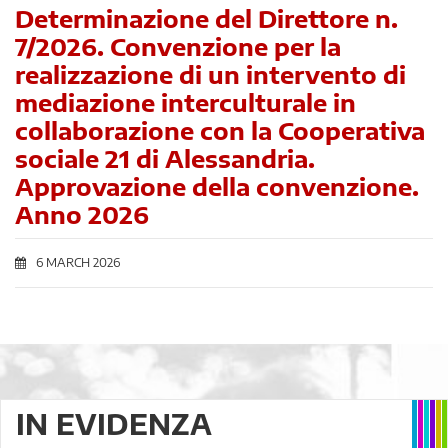
Determinazione del Direttore n.
7/2026. Convenzione per la
realizzazione di un intervento di
mediazione interculturale in
collaborazione con la Cooperativa
sociale 21 di Alessandria.
Approvazione della convenzione.
Anno 2026
6 MARCH 2026
IN EVIDENZA