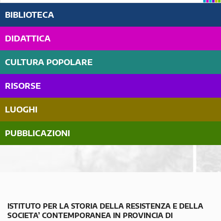
BIBLIOTECA
DIDATTICA
CULTURA POPOLARE
RISORSE
LUOGHI
PUBBLICAZIONI
ISTITUTO PER LA STORIA DELLA RESISTENZA E DELLA
SOCIETA’ CONTEMPORANEA IN PROVINCIA DI