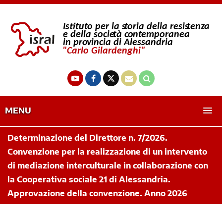
MENU
Determinazione del Direttore n. 7/2026.
Convenzione per la realizzazione di un intervento
di mediazione interculturale in collaborazione con
la Cooperativa sociale 21 di Alessandria.
Approvazione della convenzione. Anno 2026