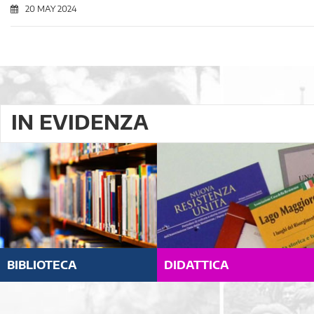
20 MAY 2024
IN EVIDENZA
BIBLIOTECA
DIDATTICA