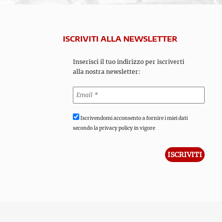
ISCRIVITI ALLA NEWSLETTER
Inserisci il tuo indirizzo per iscriverti
alla nostra newsletter:
Iscrivendomi acconsento a fornire i miei dati
secondo la privacy policy in vigore