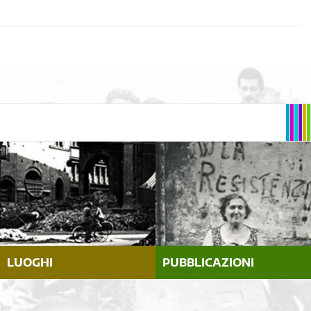
LUOGHI
PUBBLICAZIONI