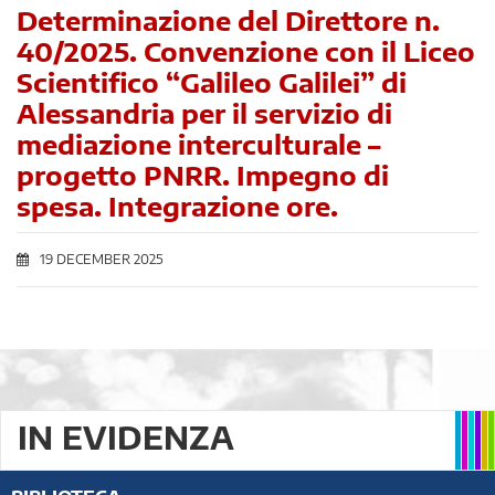
Determinazione del Direttore n.
40/2025. Convenzione con il Liceo
Scientifico “Galileo Galilei” di
Alessandria per il servizio di
mediazione interculturale –
progetto PNRR. Impegno di
spesa. Integrazione ore.
19 DECEMBER 2025
IN EVIDENZA