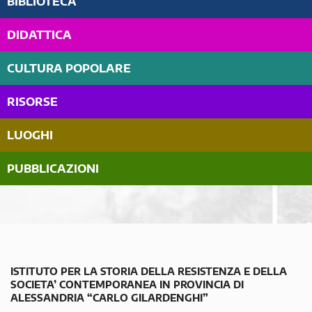
BIBLIOTECA
DIDATTICA
CULTURA POPOLARE
RISORSE
LUOGHI
PUBBLICAZIONI
ISTITUTO PER LA STORIA DELLA RESISTENZA E DELLA
SOCIETA’ CONTEMPORANEA IN PROVINCIA DI
ALESSANDRIA “CARLO GILARDENGHI”