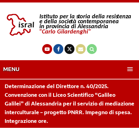
MENU
Determinazione del Direttore n. 40/2025.
Convenzione con il Liceo Scientifico “Galileo
Galilei” di Alessandria per il servizio di mediazione
interculturale – progetto PNRR. Impegno di spesa.
Integrazione ore.