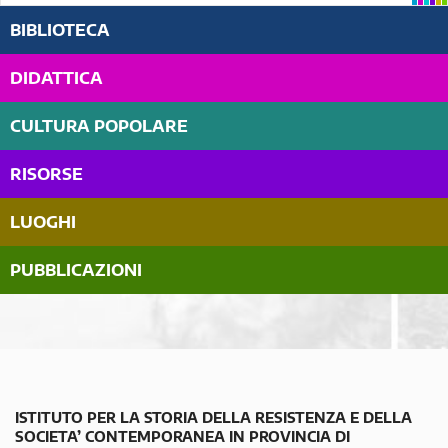
BIBLIOTECA
DIDATTICA
CULTURA POPOLARE
RISORSE
LUOGHI
PUBBLICAZIONI
ISTITUTO PER LA STORIA DELLA RESISTENZA E DELLA
SOCIETA’ CONTEMPORANEA IN PROVINCIA DI