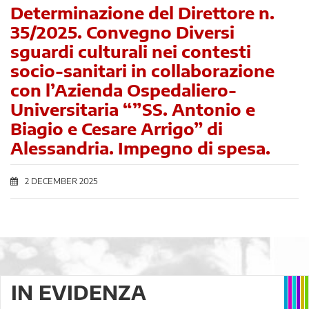
Determinazione del Direttore n.
35/2025. Convegno Diversi
sguardi culturali nei contesti
socio-sanitari in collaborazione
con l’Azienda Ospedaliero-
Universitaria “”SS. Antonio e
Biagio e Cesare Arrigo” di
Alessandria. Impegno di spesa.
2 DECEMBER 2025
IN EVIDENZA