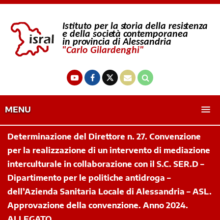
MENU
Determinazione del Direttore n. 27. Convenzione
per la realizzazione di un intervento di mediazione
interculturale in collaborazione con il S.C. SER.D –
Dipartimento per le politiche antidroga –
dell’Azienda Sanitaria Locale di Alessandria – ASL.
Approvazione della convenzione. Anno 2024.
ALLEGATO