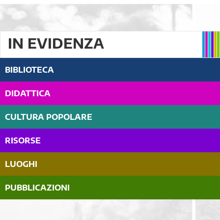
IN EVIDENZA
BIBLIOTECA
DIDATTICA
CULTURA POPOLARE
RISORSE
LUOGHI
PUBBLICAZIONI