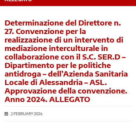
Determinazione del Direttore n.
27. Convenzione per la
realizzazione di un intervento di
mediazione interculturale in
collaborazione con il S.C. SER.D –
Dipartimento per le politiche
antidroga – dell’Azienda Sanitaria
Locale di Alessandria – ASL.
Approvazione della convenzione.
Anno 2024. ALLEGATO
2 FEBRUARY 2024