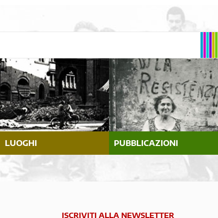
LUOGHI
PUBBLICAZIONI
ISCRIVITI ALLA NEWSLETTER