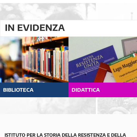
IN EVIDENZA
BIBLIOTECA
DIDATTICA
ISTITUTO PER LA STORIA DELLA RESISTENZA E DELLA