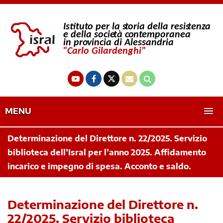
MENU
Determinazione del Direttore n. 22/2025. Servizio
biblioteca dell’Isral per l’anno 2025. Affidamento
incarico e impegno di spesa. Acconto e saldo.
Determinazione del Direttore n.
22/2025. Servizio biblioteca