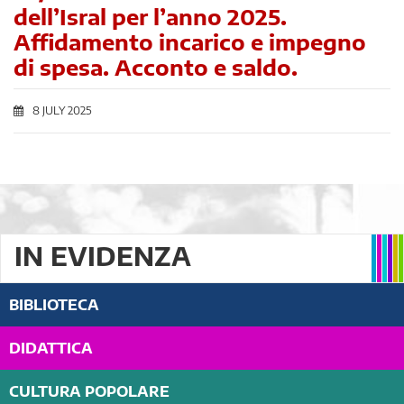
dell’Isral per l’anno 2025.
Affidamento incarico e impegno
di spesa. Acconto e saldo.
8 JULY 2025
IN EVIDENZA
BIBLIOTECA
DIDATTICA
CULTURA POPOLARE