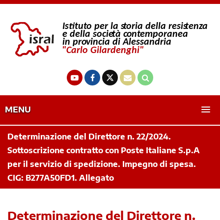
MENU
Determinazione del Direttore n. 22/2024.
Sottoscrizione contratto con Poste Italiane S.p.A
per il servizio di spedizione. Impegno di spesa.
CIG: B277A50FD1. Allegato
Determinazione del Direttore n.