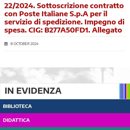
22/2024. Sottoscrizione contratto
con Poste Italiane S.p.A per il
servizio di spedizione. Impegno di
spesa. CIG: B277A50FD1. Allegato
8 OCTOBER 2024
IN EVIDENZA
BIBLIOTECA
DIDATTICA