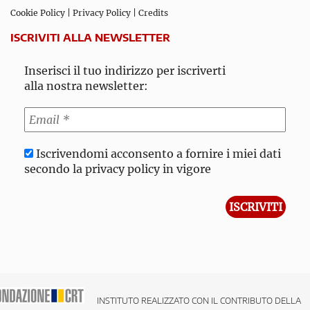
Cookie Policy
|
Privacy Policy
|
Credits
ISCRIVITI ALLA NEWSLETTER
Inserisci il tuo indirizzo per iscriverti
alla nostra newsletter:
Iscrivendomi acconsento a fornire i miei dati
secondo la privacy policy in vigore
INSTITUTO REALIZZATO CON IL CONTRIBUTO DELLA