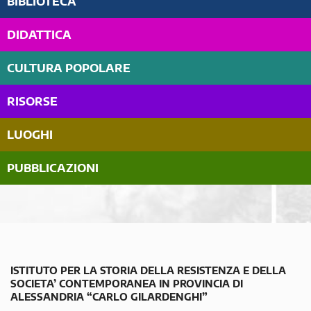
BIBLIOTECA
DIDATTICA
CULTURA POPOLARE
RISORSE
LUOGHI
PUBBLICAZIONI
ISTITUTO PER LA STORIA DELLA RESISTENZA E DELLA
SOCIETA’ CONTEMPORANEA IN PROVINCIA DI
ALESSANDRIA “CARLO GILARDENGHI”