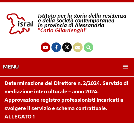
MENU
Determinazione del Direttore n. 2/2024. Servizio di
mediazione interculturale – anno 2024.
Approvazione registro professionisti incaricati a
svolgere il servizio e schema contrattuale.
ALLEGATO 1