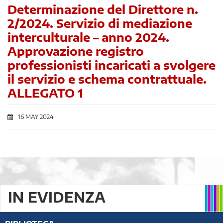
Determinazione del Direttore n.
2/2024. Servizio di mediazione
interculturale – anno 2024.
Approvazione registro
professionisti incaricati a svolgere
il servizio e schema contrattuale.
ALLEGATO 1
16 MAY 2024
IN EVIDENZA