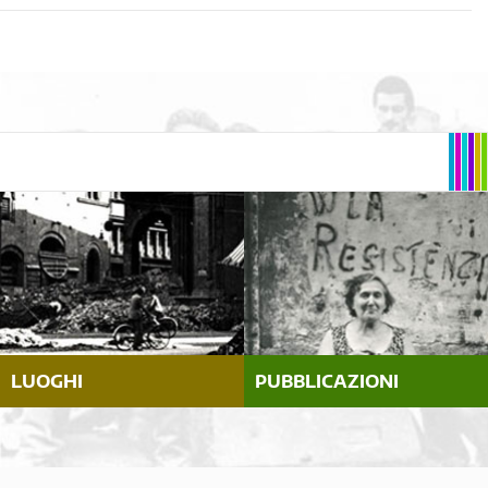
LUOGHI
PUBBLICAZIONI