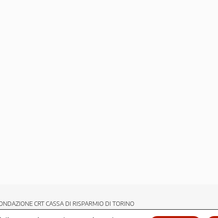
ONDAZIONE CRT CASSA DI RISPARMIO DI TORINO