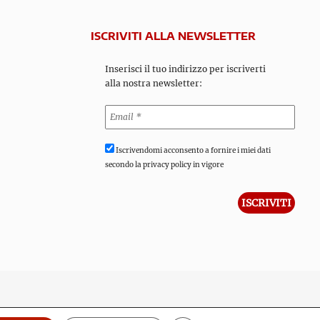
ISCRIVITI ALLA NEWSLETTER
Inserisci il tuo indirizzo per iscriverti
alla nostra newsletter:
Iscrivendomi acconsento a fornire i miei dati
secondo la privacy policy in vigore