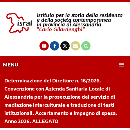
MENU
Determinazione del Direttore n. 16/2026.
Convenzione con Azienda Sanitaria Locale di
Alessandria per la prosecuzione del servizio di
mediazione interculturale e traduzione di testi
istituzionali. Accertamento e impegno di spesa.
Anno 2026. ALLEGATO