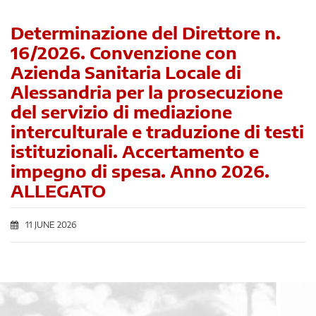
Determinazione del Direttore n.
16/2026. Convenzione con
Azienda Sanitaria Locale di
Alessandria per la prosecuzione
del servizio di mediazione
interculturale e traduzione di testi
istituzionali. Accertamento e
impegno di spesa. Anno 2026.
ALLEGATO
11 JUNE 2026