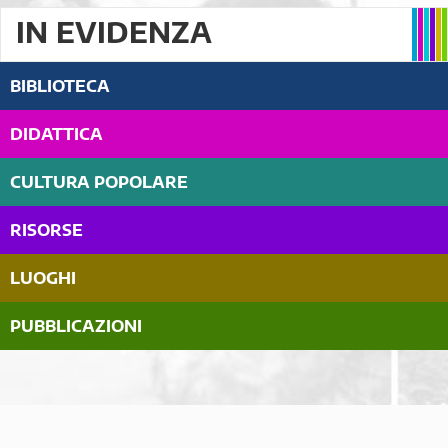
IN EVIDENZA
BIBLIOTECA
DIDATTICA
CULTURA POPOLARE
RISORSE
LUOGHI
PUBBLICAZIONI