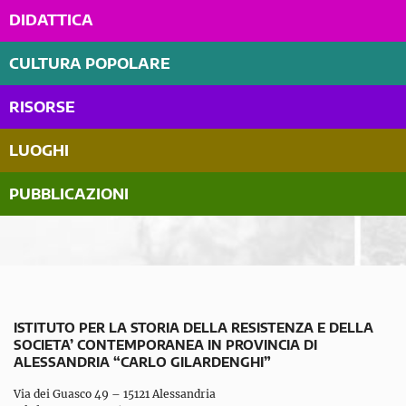
DIDATTICA
CULTURA POPOLARE
RISORSE
LUOGHI
PUBBLICAZIONI
ISTITUTO PER LA STORIA DELLA RESISTENZA E DELLA
SOCIETA’ CONTEMPORANEA IN PROVINCIA DI
ALESSANDRIA “CARLO GILARDENGHI”
Via dei Guasco 49 – 15121 Alessandria