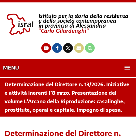
MENU
Determinazione del Direttore n. 13/2026. Iniziative
e attività inerenti l’8 mrzo. Presentazione del
volume L’Arcano della Riproduzione: casalinghe,
prostitute, operai e capitale. Impegno di spesa.
Determinazione del Direttore n.