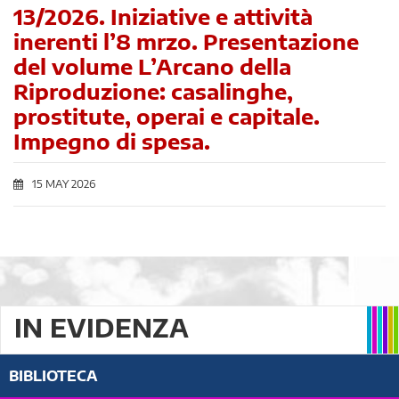
13/2026. Iniziative e attività
inerenti l’8 mrzo. Presentazione
del volume L’Arcano della
Riproduzione: casalinghe,
prostitute, operai e capitale.
Impegno di spesa.
15 MAY 2026
IN EVIDENZA
BIBLIOTECA