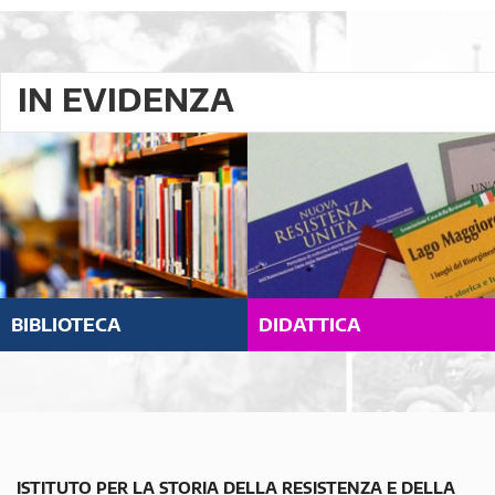
IN EVIDENZA
BIBLIOTECA
DIDATTICA
ISTITUTO PER LA STORIA DELLA RESISTENZA E DELLA