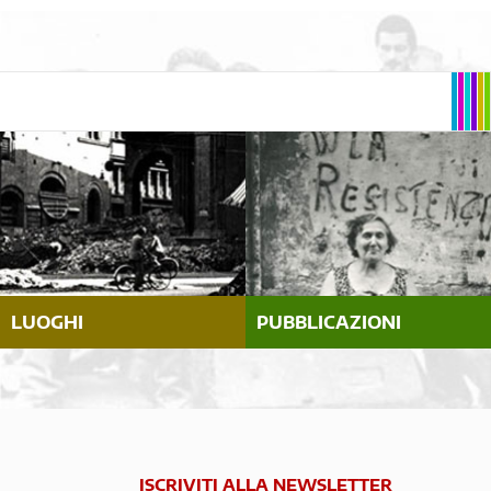
LUOGHI
PUBBLICAZIONI
ISCRIVITI ALLA NEWSLETTER