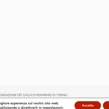
ONDAZIONE CRT CASSA DI RISPARMIO DI TORINO
migliore esperienza sul nostro sito web.
Accetto
utilizzando o disattivarli in
impostazioni
.