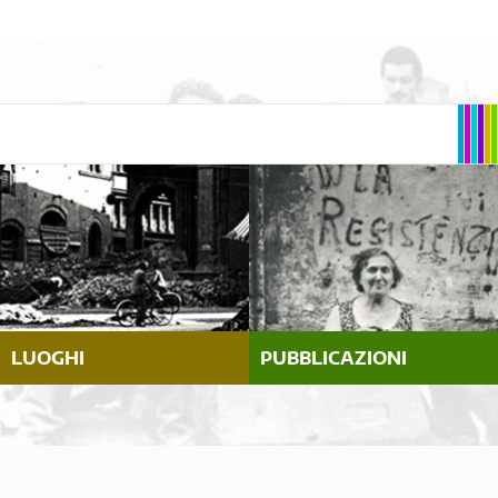
LUOGHI
PUBBLICAZIONI