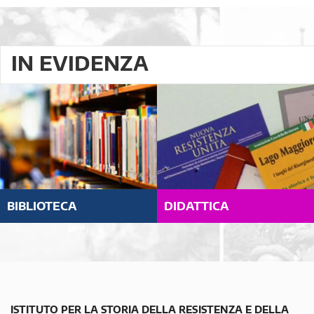
IN EVIDENZA
BIBLIOTECA
DIDATTICA
ISTITUTO PER LA STORIA DELLA RESISTENZA E DELLA