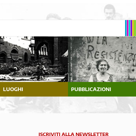
LUOGHI
PUBBLICAZIONI
ISCRIVITI ALLA NEWSLETTER