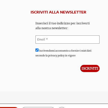
ISCRIVITI ALLA NEWSLETTER
Inserisci il tuo indirizzo per iscriverti
alla nostra newsletter:
Iscrivendomi acconsento a fornire i miei dati
secondo la privacy policy in vigore