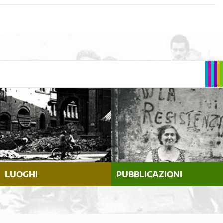
LUOGHI
PUBBLICAZIONI