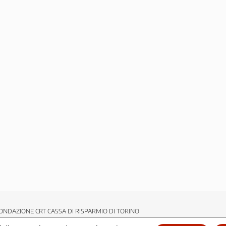
ONDAZIONE CRT CASSA DI RISPARMIO DI TORINO