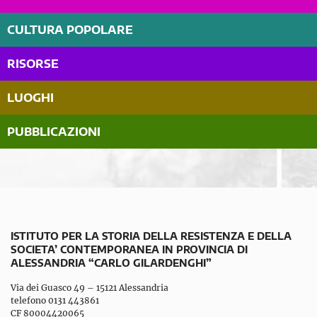
CULTURA POPOLARE
RISORSE
LUOGHI
PUBBLICAZIONI
ISTITUTO PER LA STORIA DELLA RESISTENZA E DELLA
SOCIETA’ CONTEMPORANEA IN PROVINCIA DI
ALESSANDRIA “CARLO GILARDENGHI”
Via dei Guasco 49 – 15121 Alessandria
telefono 0131 443861
CF 80004420065