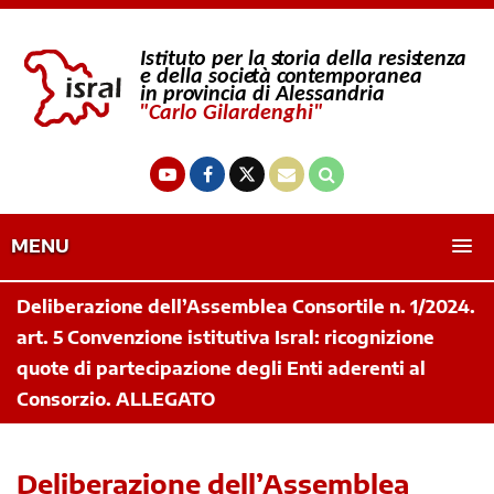
MENU
Deliberazione dell’Assemblea Consortile n. 1/2024.
art. 5 Convenzione istitutiva Isral: ricognizione
quote di partecipazione degli Enti aderenti al
Consorzio. ALLEGATO
Deliberazione dell’Assemblea