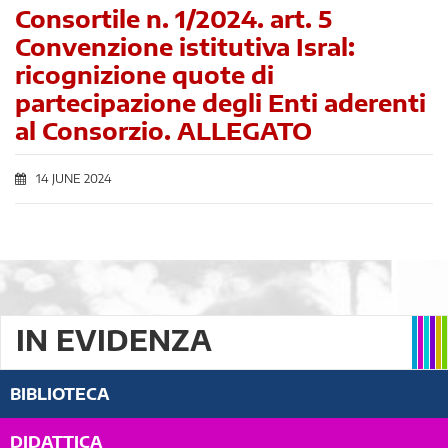
Consortile n. 1/2024. art. 5
Convenzione istitutiva Isral:
ricognizione quote di
partecipazione degli Enti aderenti
al Consorzio. ALLEGATO
14 JUNE 2024
IN EVIDENZA
BIBLIOTECA
DIDATTICA