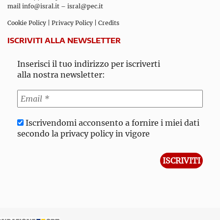
mail
info@isral.it
–
isral@pec.it
Cookie Policy
|
Privacy Policy
|
Credits
ISCRIVITI ALLA NEWSLETTER
Inserisci il tuo indirizzo per iscriverti
alla nostra newsletter:
Iscrivendomi acconsento a fornire i miei dati
secondo la privacy policy in vigore