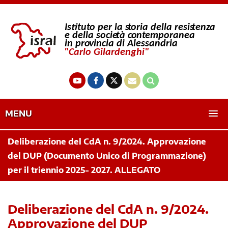
MENU
Deliberazione del CdA n. 9/2024. Approvazione
del DUP (Documento Unico di Programmazione)
per il triennio 2025- 2027. ALLEGATO
Deliberazione del CdA n. 9/2024.
Approvazione del DUP