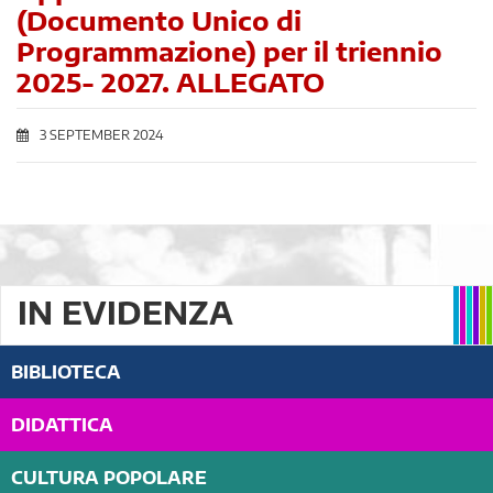
(Documento Unico di
Programmazione) per il triennio
2025- 2027. ALLEGATO
3 SEPTEMBER 2024
IN EVIDENZA
BIBLIOTECA
DIDATTICA
CULTURA POPOLARE