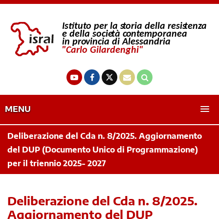
MENU
Deliberazione del Cda n. 8/2025. Aggiornamento
del DUP (Documento Unico di Programmazione)
per il triennio 2025- 2027
Deliberazione del Cda n. 8/2025.
Aggiornamento del DUP