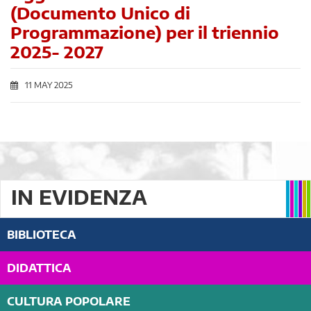
(Documento Unico di
Programmazione) per il triennio
2025- 2027
11 MAY 2025
IN EVIDENZA
BIBLIOTECA
DIDATTICA
CULTURA POPOLARE