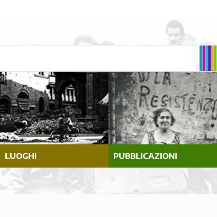
LUOGHI
PUBBLICAZIONI