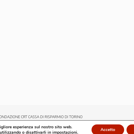
ONDAZIONE CRT CASSA DI RISPARMIO DI TORINO
migliore esperienza sul nostro sito web.
Accetto
utilizzando o disattivarli in
impostazioni
.