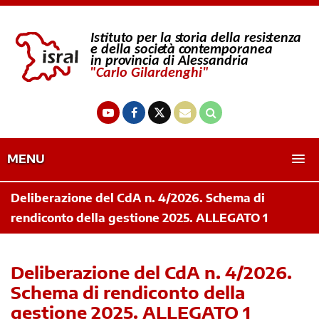
MENU
Deliberazione del CdA n. 4/2026. Schema di
rendiconto della gestione 2025. ALLEGATO 1
Deliberazione del CdA n. 4/2026.
Schema di rendiconto della
gestione 2025. ALLEGATO 1