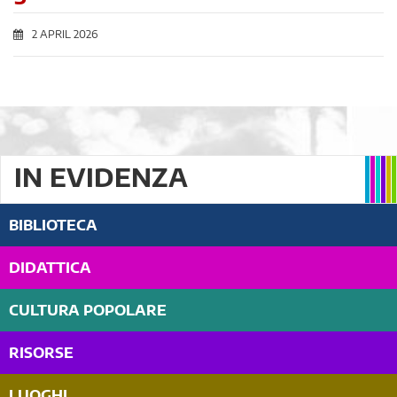
2 APRIL 2026
IN EVIDENZA
BIBLIOTECA
DIDATTICA
CULTURA POPOLARE
RISORSE
LUOGHI