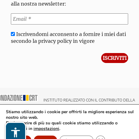
alla nostra newsletter:
Iscrivendomi acconsento a fornire i miei dati
secondo la privacy policy in vigore
INSTITUTO REALIZZATO CON IL CONTRIBUTO DELLA
NDAZIONE CRT CASSA DI RISPARMIO DI TORINO
Stiamo utilizzando i cookie per offrirti la migliore esperienza sul
nostro sito web.
Puoi scoprire di più su quali cookie stiamo utilizzando o
disattivarli in
impostazioni
.