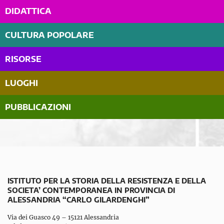
DIDATTICA
CULTURA POPOLARE
RISORSE
LUOGHI
PUBBLICAZIONI
ISTITUTO PER LA STORIA DELLA RESISTENZA E DELLA
SOCIETA’ CONTEMPORANEA IN PROVINCIA DI
ALESSANDRIA “CARLO GILARDENGHI”
Via dei Guasco 49 – 15121 Alessandria