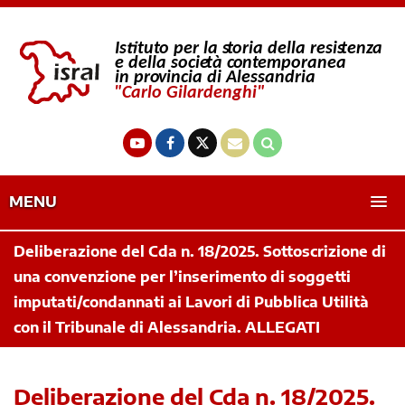
MENU
Deliberazione del Cda n. 18/2025. Sottoscrizione di
una convenzione per l’inserimento di soggetti
imputati/condannati ai Lavori di Pubblica Utilità
con il Tribunale di Alessandria. ALLEGATI
Deliberazione del Cda n. 18/2025.