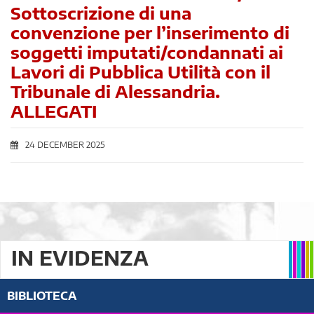
Sottoscrizione di una
convenzione per l’inserimento di
soggetti imputati/condannati ai
Lavori di Pubblica Utilità con il
Tribunale di Alessandria.
ALLEGATI
24 DECEMBER 2025
IN EVIDENZA
BIBLIOTECA