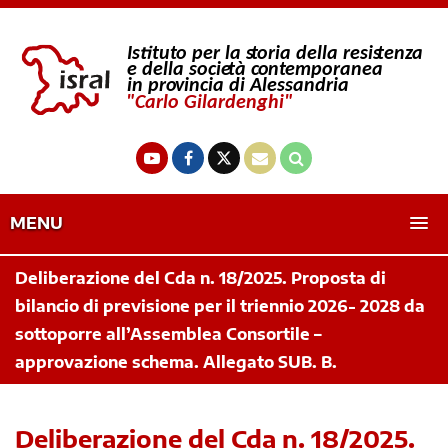
MENU
Deliberazione del Cda n. 18/2025. Proposta di
bilancio di previsione per il triennio 2026- 2028 da
sottoporre all’Assemblea Consortile –
approvazione schema. Allegato SUB. B.
Deliberazione del Cda n. 18/2025.