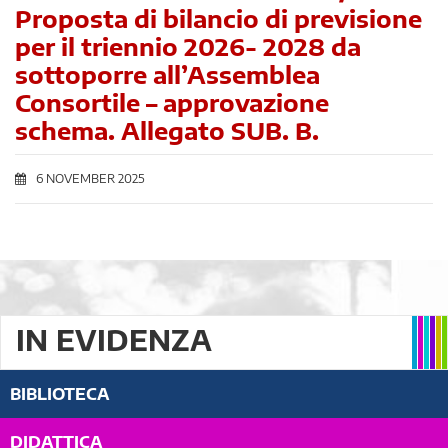
Proposta di bilancio di previsione
per il triennio 2026- 2028 da
sottoporre all’Assemblea
Consortile – approvazione
schema. Allegato SUB. B.
6 NOVEMBER 2025
IN EVIDENZA
BIBLIOTECA
DIDATTICA