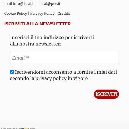
mail
info@isral.it
–
isral@pec.it
Cookie Policy
|
Privacy Policy
|
Credits
ISCRIVITI ALLA NEWSLETTER
Inserisci il tuo indirizzo per iscriverti
alla nostra newsletter:
Iscrivendomi acconsento a fornire i miei dati
secondo la privacy policy in vigore