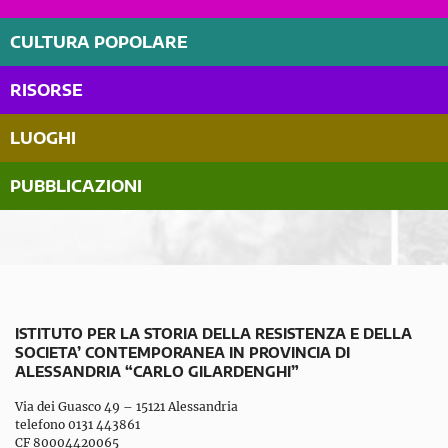
CULTURA POPOLARE
RISORSE
LUOGHI
PUBBLICAZIONI
ISTITUTO PER LA STORIA DELLA RESISTENZA E DELLA
SOCIETA’ CONTEMPORANEA IN PROVINCIA DI
ALESSANDRIA “CARLO GILARDENGHI”
Via dei Guasco 49 – 15121 Alessandria
telefono 0131 443861
CF 80004420065