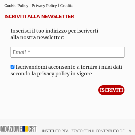
Cookie Policy
|
Privacy Policy
|
Credits
ISCRIVITI ALLA NEWSLETTER
Inserisci il tuo indirizzo per iscriverti
alla nostra newsletter:
Iscrivendomi acconsento a fornire i miei dati
secondo la privacy policy in vigore
INSTITUTO REALIZZATO CON IL CONTRIBUTO DELLA