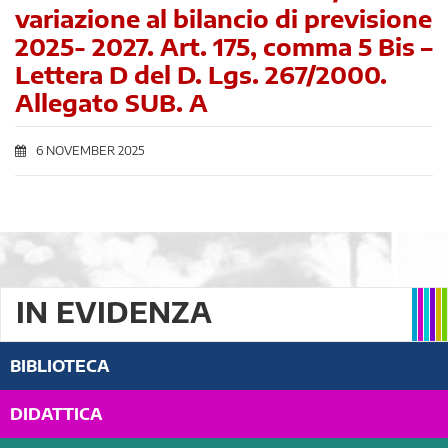
variazione al bilancio di previsione
2025- 2027. Art. 175, comma 5 Bis –
Lettera D del D. Lgs. 267/2000.
Allegato SUB. A
6 NOVEMBER 2025
IN EVIDENZA
BIBLIOTECA
DIDATTICA