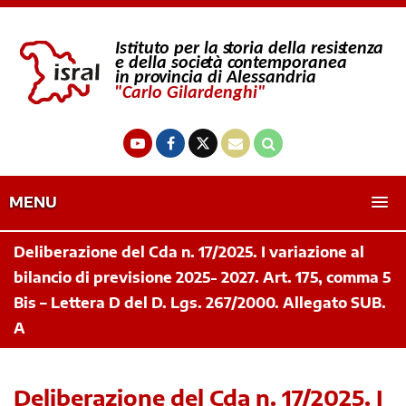
MENU
Deliberazione del Cda n. 17/2025. I variazione al
bilancio di previsione 2025- 2027. Art. 175, comma 5
Bis – Lettera D del D. Lgs. 267/2000. Allegato SUB.
A
Deliberazione del Cda n. 17/2025. I