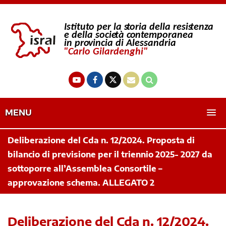
MENU
Deliberazione del Cda n. 12/2024. Proposta di
bilancio di previsione per il triennio 2025- 2027 da
sottoporre all’Assemblea Consortile –
approvazione schema. ALLEGATO 2
Deliberazione del Cda n. 12/2024.