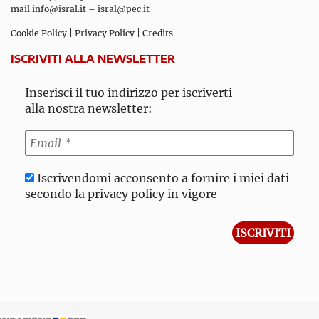
mail
info@isral.it
–
isral@pec.it
Cookie Policy
|
Privacy Policy
|
Credits
ISCRIVITI ALLA NEWSLETTER
Inserisci il tuo indirizzo per iscriverti
alla nostra newsletter:
Iscrivendomi acconsento a fornire i miei dati
secondo la privacy policy in vigore