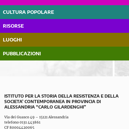
CULTURA POPOLARE
RISORSE
LUOGHI
PUBBLICAZIONI
ISTITUTO PER LA STORIA DELLA RESISTENZA E DELLA
SOCIETA’ CONTEMPORANEA IN PROVINCIA DI
ALESSANDRIA “CARLO GILARDENGHI”
Via dei Guasco 49 – 15121 Alessandria
telefono 0131 443861
CF 80004420065