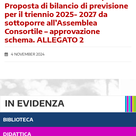
Proposta di bilancio di previsione
per il triennio 2025- 2027 da
sottoporre all’Assemblea
Consortile – approvazione
schema. ALLEGATO 2
4 NOVEMBER 2024
IN EVIDENZA
BIBLIOTECA
DIDATTICA