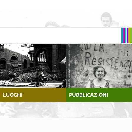
LUOGHI
PUBBLICAZIONI