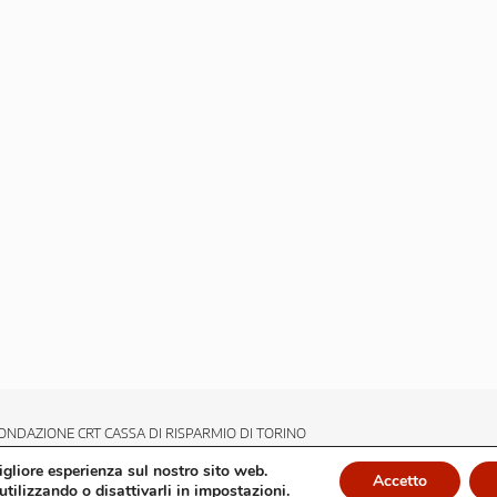
ONDAZIONE CRT CASSA DI RISPARMIO DI TORINO
migliore esperienza sul nostro sito web.
Accetto
utilizzando o disattivarli in
impostazioni
.