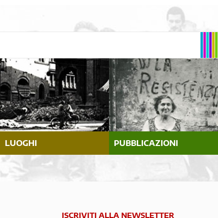
LUOGHI
PUBBLICAZIONI
ISCRIVITI ALLA NEWSLETTER