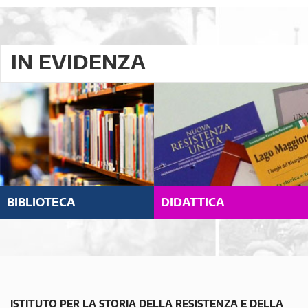
IN EVIDENZA
BIBLIOTECA
DIDATTICA
ISTITUTO PER LA STORIA DELLA RESISTENZA E DELLA