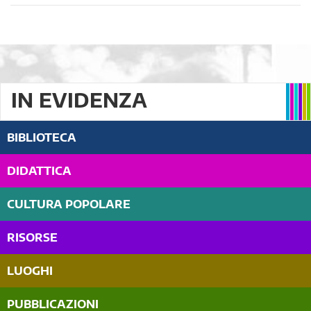
IN EVIDENZA
BIBLIOTECA
DIDATTICA
CULTURA POPOLARE
RISORSE
LUOGHI
PUBBLICAZIONI