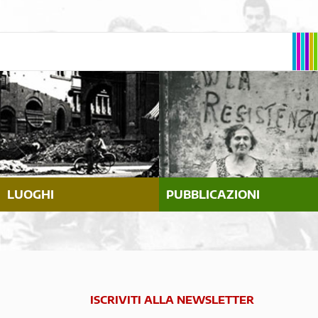
LUOGHI
PUBBLICAZIONI
ISCRIVITI ALLA NEWSLETTER