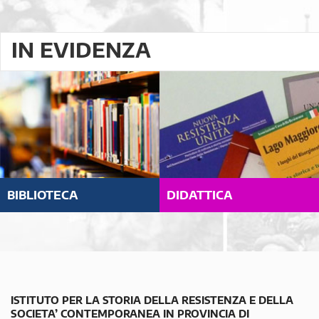
IN EVIDENZA
BIBLIOTECA
DIDATTICA
ISTITUTO PER LA STORIA DELLA RESISTENZA E DELLA
SOCIETA’ CONTEMPORANEA IN PROVINCIA DI