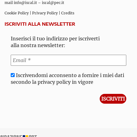
mail
info@isral.it
–
isral@pec.it
Cookie Policy
|
Privacy Policy
|
Credits
ISCRIVITI ALLA NEWSLETTER
Inserisci il tuo indirizzo per iscriverti
alla nostra newsletter:
Iscrivendomi acconsento a fornire i miei dati
secondo la privacy policy in vigore