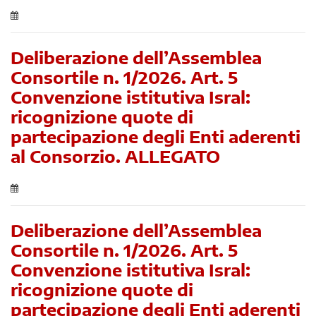
Deliberazione dell’Assemblea
Consortile n. 1/2026. Art. 5
Convenzione istitutiva Isral:
ricognizione quote di
partecipazione degli Enti aderenti
al Consorzio. ALLEGATO
Deliberazione dell’Assemblea
Consortile n. 1/2026. Art. 5
Convenzione istitutiva Isral:
ricognizione quote di
partecipazione degli Enti aderenti