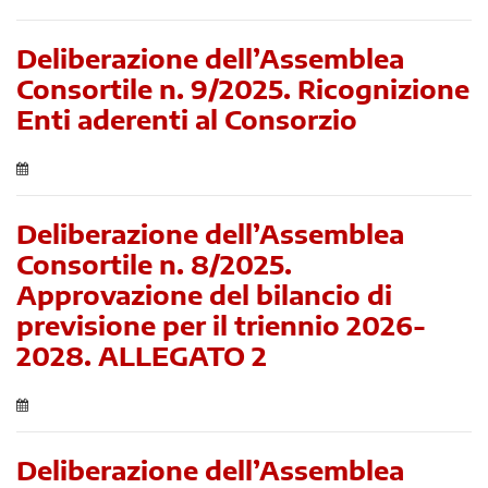
Deliberazione dell’Assemblea
Consortile n. 9/2025. Ricognizione
Enti aderenti al Consorzio
Deliberazione dell’Assemblea
Consortile n. 8/2025.
Approvazione del bilancio di
previsione per il triennio 2026-
2028. ALLEGATO 2
Deliberazione dell’Assemblea