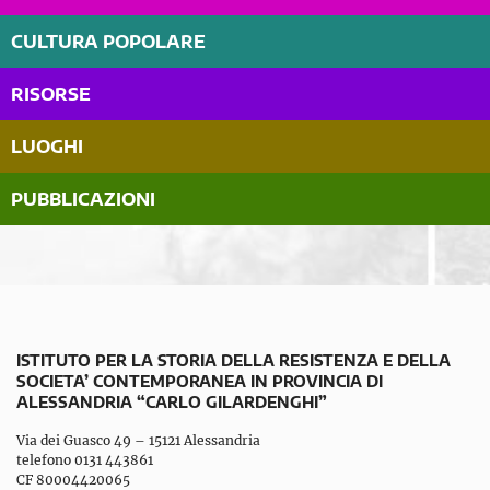
CULTURA POPOLARE
RISORSE
LUOGHI
PUBBLICAZIONI
ISTITUTO PER LA STORIA DELLA RESISTENZA E DELLA
SOCIETA’ CONTEMPORANEA IN PROVINCIA DI
ALESSANDRIA “CARLO GILARDENGHI”
Via dei Guasco 49 – 15121 Alessandria
telefono 0131 443861
CF 80004420065