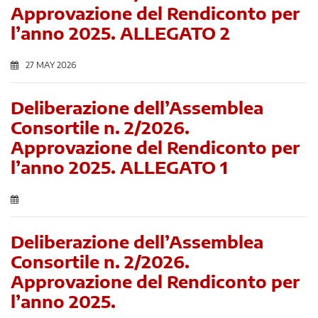
Approvazione del Rendiconto per
l’anno 2025. ALLEGATO 2
27 MAY 2026
Deliberazione dell’Assemblea
Consortile n. 2/2026.
Approvazione del Rendiconto per
l’anno 2025. ALLEGATO 1
Deliberazione dell’Assemblea
Consortile n. 2/2026.
Approvazione del Rendiconto per
l’anno 2025.