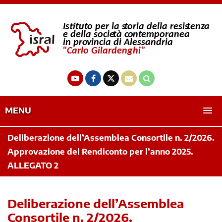
MENU
Deliberazione dell’Assemblea Consortile n. 2/2026.
Approvazione del Rendiconto per l’anno 2025.
ALLEGATO 2
Deliberazione dell’Assemblea
Consortile n. 2/2026.