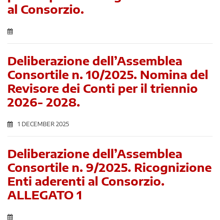
al Consorzio.
Deliberazione dell’Assemblea
Consortile n. 10/2025. Nomina del
Revisore dei Conti per il triennio
2026- 2028.
1 DECEMBER 2025
Deliberazione dell’Assemblea
Consortile n. 9/2025. Ricognizione
Enti aderenti al Consorzio.
ALLEGATO 1